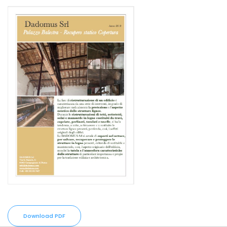
Download PDF