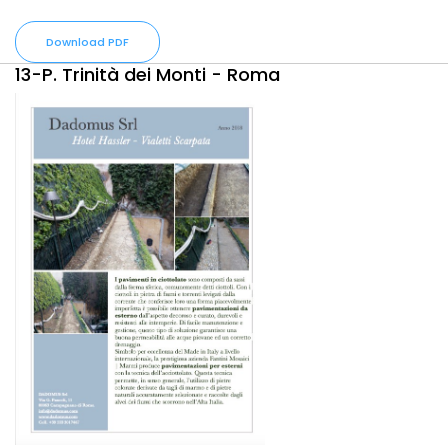
Download PDF
13-P. Trinità dei Monti - Roma