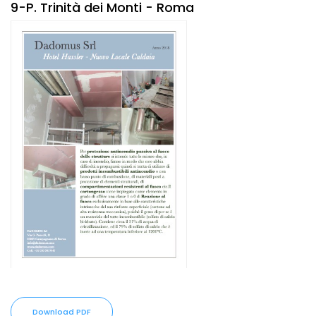
9-P. Trinità dei Monti - Roma
Download PDF