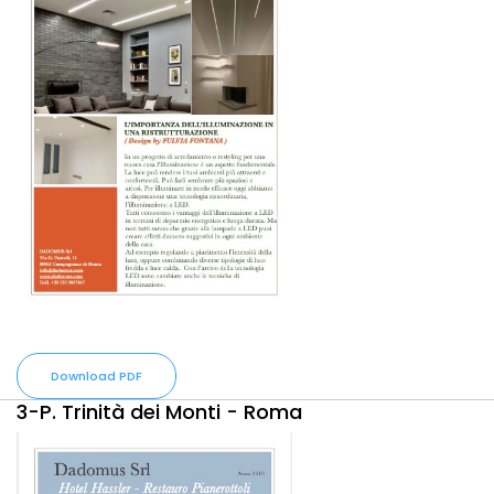
Download PDF
3-P. Trinità dei Monti - Roma