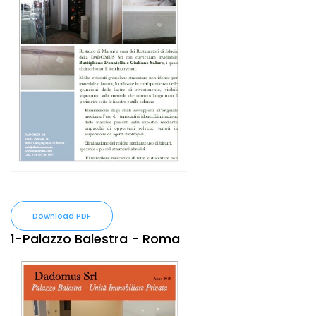
Download PDF
1-Palazzo Balestra - Roma