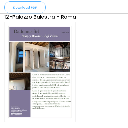
Download PDF
12-Palazzo Balestra - Roma