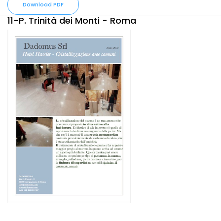
Download PDF
11-P. Trinità dei Monti - Roma