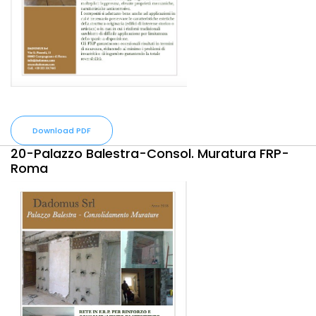
Download PDF
20-Palazzo Balestra-Consol. Muratura FRP-
Roma