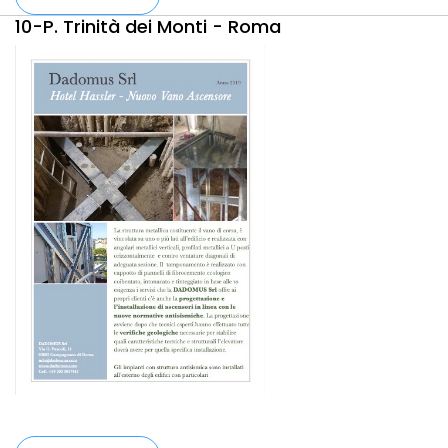
10-P. Trinità dei Monti - Roma