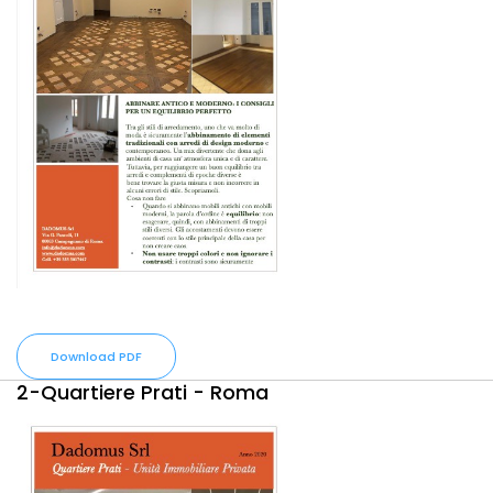
Download PDF
2-Quartiere Prati - Roma