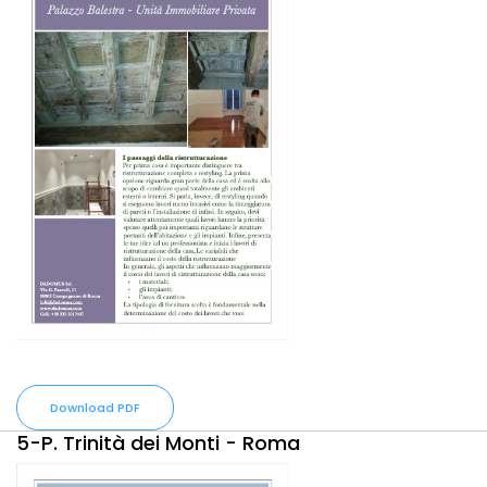
Download PDF
5-P. Trinità dei Monti - Roma