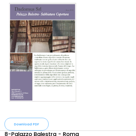
Download PDF
8-Palazzo Balestra - Roma