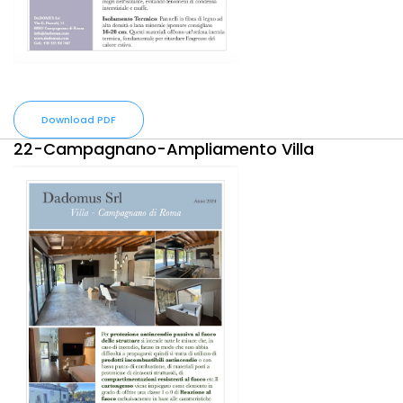
Download PDF
22-Campagnano-Ampliamento Villa