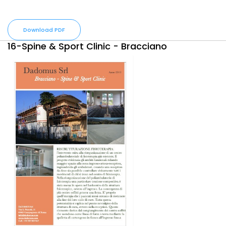
Download PDF
16-Spine & Sport Clinic - Bracciano