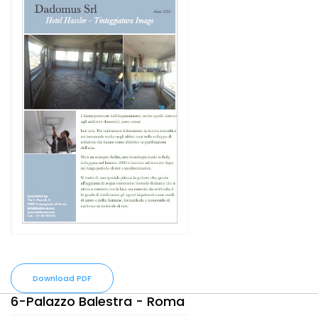
Download PDF
6-Palazzo Balestra - Roma