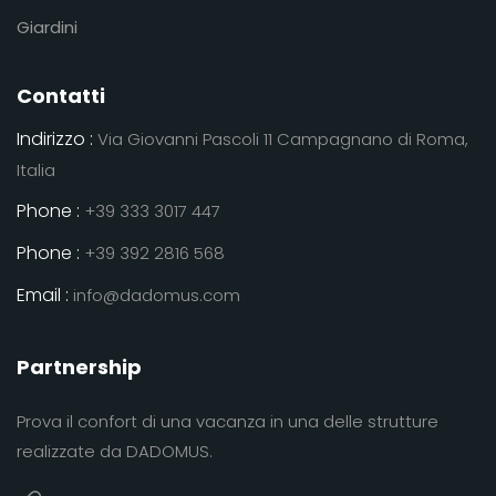
Giardini
Contatti
Indirizzo :
Via Giovanni Pascoli 11 Campagnano di Roma,
Italia
Phone :
+39 333 3017 447
Phone :
+39 392 2816 568
Email :
info@dadomus.com
Partnership
Prova il confort di una vacanza in una delle strutture
realizzate da DADOMUS.