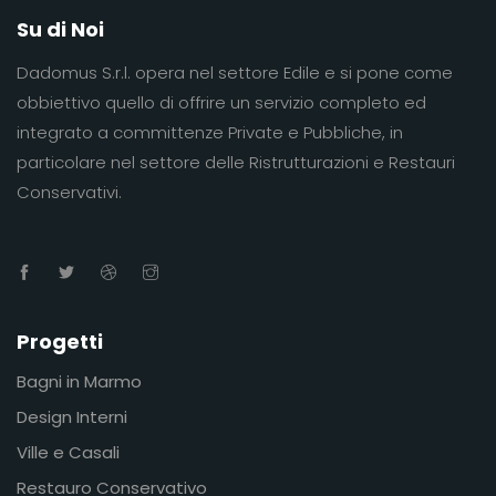
Su di Noi
Dadomus S.r.l. opera nel settore Edile e si pone come
obbiettivo quello di offrire un servizio completo ed
integrato a committenze Private e Pubbliche, in
particolare nel settore delle Ristrutturazioni e Restauri
Conservativi.
Progetti
Bagni in Marmo
Design Interni
Ville e Casali
Restauro Conservativo