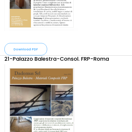
Download PDF
21-Palazzo Balestra-Consol. FRP-Roma