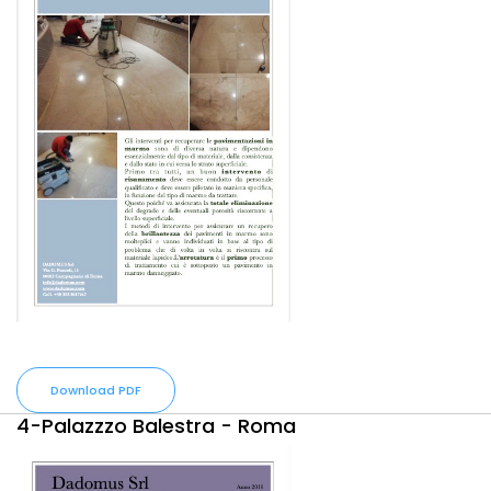
Download PDF
4-Palazzzo Balestra - Roma