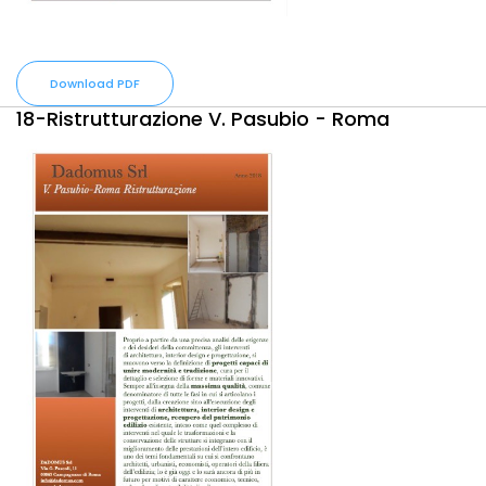
Download PDF
18-Ristrutturazione V. Pasubio - Roma