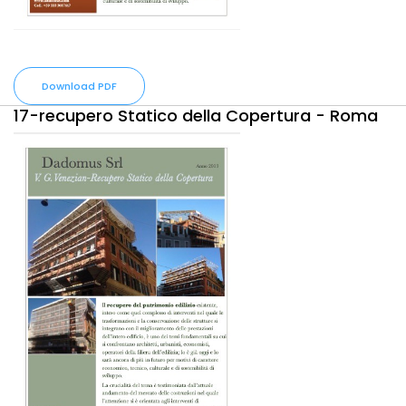
Download PDF
17-recupero Statico della Copertura - Roma