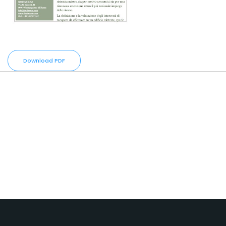
Download PDF