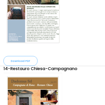
Download PDF
14-Restauro Chiesa-Campagnano