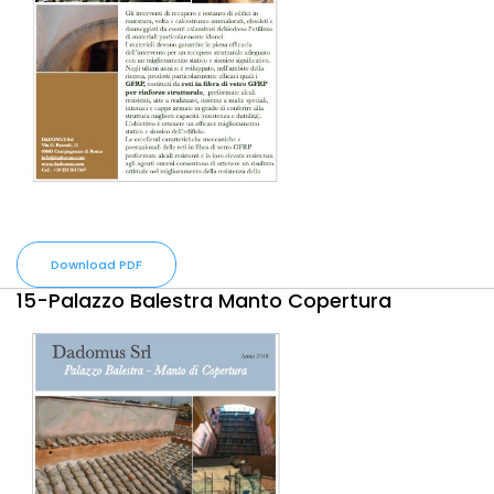
Download PDF
15-Palazzo Balestra Manto Copertura