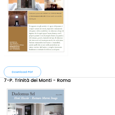
Download PDF
7-P. Trinità dei Monti - Roma