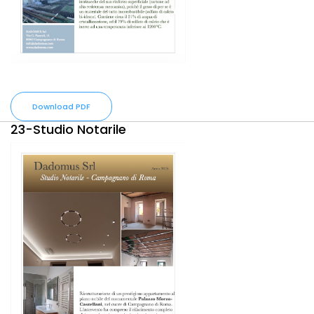
Download PDF
23-Studio Notarile