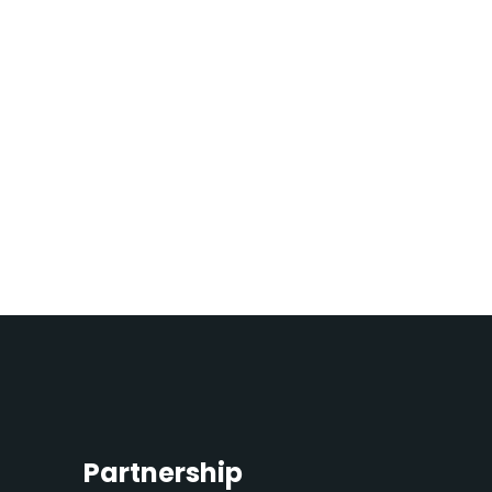
Partnership