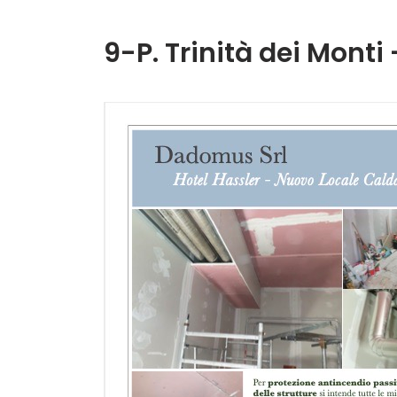
9-P. Trinità dei Mont