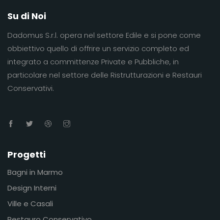
Su di Noi
Dadomus S.r.l. opera nel settore Edile e si pone come
obbiettivo quello di offrire un servizio completo ed
integrato a committenze Private e Pubbliche, in
particolare nel settore delle Ristrutturazioni e Restauri
Conservativi.
Progetti
Bagni in Marmo
Design Interni
Ville e Casali
Restauro Conservativo