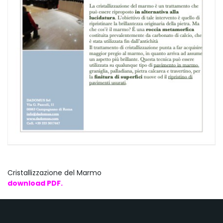
Cristallizzazione del Marmo
download PDF.