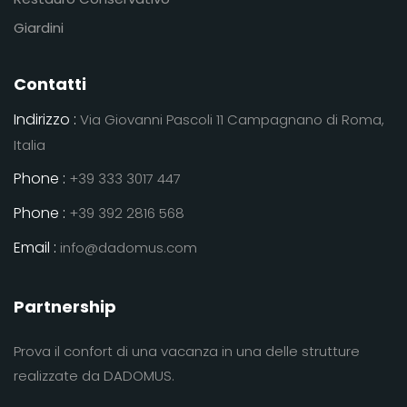
Giardini
Contatti
Indirizzo :
Via Giovanni Pascoli 11 Campagnano di Roma,
Italia
Phone :
+39 333 3017 447
Phone :
+39 392 2816 568
Email :
info@dadomus.com
Partnership
Prova il confort di una vacanza in una delle strutture
realizzate da DADOMUS.