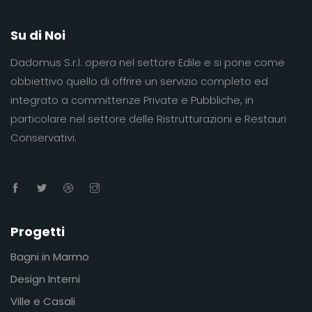
Su di Noi
Dadomus S.r.l. opera nel settore Edile e si pone come
obbiettivo quello di offrire un servizio completo ed
integrato a committenze Private e Pubbliche, in
particolare nel settore delle Ristrutturazioni e Restauri
Conservativi.
Progetti
Bagni in Marmo
Design Interni
Ville e Casali