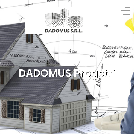
DADOMUS Progetti