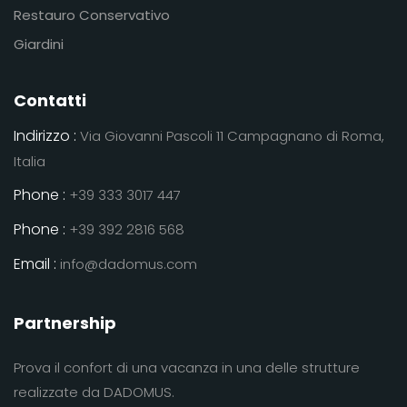
Restauro Conservativo
Giardini
Contatti
Indirizzo :
Via Giovanni Pascoli 11 Campagnano di Roma,
Italia
Phone :
+39 333 3017 447
Phone :
+39 392 2816 568
Email :
info@dadomus.com
Partnership
Prova il confort di una vacanza in una delle strutture
realizzate da DADOMUS.