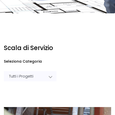
Scala di Servizio
Seleziona Categoria
Tutti i Progetti