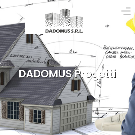
DADOMUS Progetti