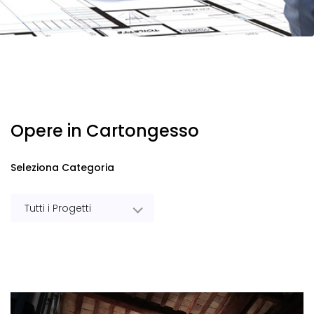
Opere in Cartongesso
Seleziona Categoria
Tutti i Progetti