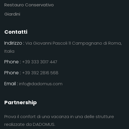
Restauro Conservativo
Giardini
Contatti
Indirizzo :
Via Giovanni Pascoli 11 Campagnano di Roma,
Italia
Phone :
+39 333 3017 447
Phone :
+39 392 2816 568
Email :
info@dadomus.com
Partnership
Prova il confort di una vacanza in una delle strutture
realizzate da DADOMUS.