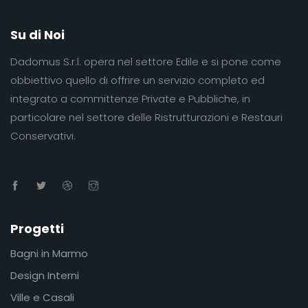
Su di Noi
Dadomus S.r.l. opera nel settore Edile e si pone come
obbiettivo quello di offrire un servizio completo ed
integrato a committenze Private e Pubbliche, in
particolare nel settore delle Ristrutturazioni e Restauri
Conservativi.
Progetti
Bagni in Marmo
Design Interni
Ville e Casali