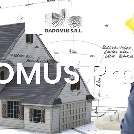
MUS Pro