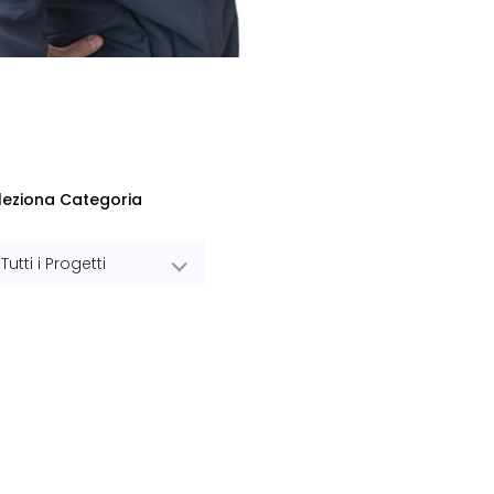
leziona Categoria
Tutti i Progetti