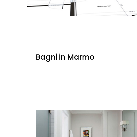
Bagni in Marmo